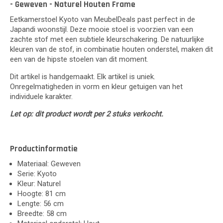
- Geweven - Naturel Houten Frame
Eetkamerstoel Kyoto van MeubelDeals past perfect in de
Japandi woonstijl. Deze mooie stoel is voorzien van een
zachte stof met een subtiele kleurschakering. De natuurlijke
kleuren van de stof, in combinatie houten onderstel, maken dit
een van de hipste stoelen van dit moment.
Dit artikel is handgemaakt. Elk artikel is uniek.
Onregelmatigheden in vorm en kleur getuigen van het
individuele karakter.
Let op: dit product wordt per 2 stuks verkocht.
Productinformatie
Materiaal: Geweven
Serie: Kyoto
Kleur: Naturel
Hoogte: 81 cm
Lengte: 56 cm
Breedte: 58 cm