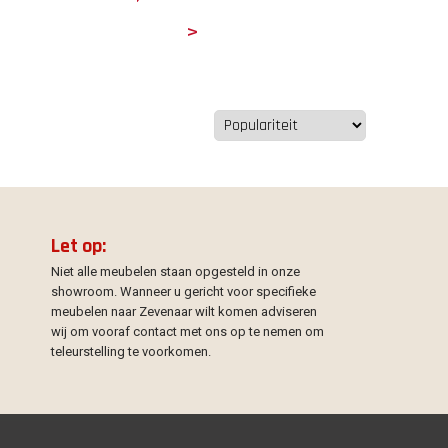
Details
Let op:
Niet alle meubelen staan opgesteld in onze
showroom. Wanneer u gericht voor specifieke
meubelen naar Zevenaar wilt komen adviseren
wij om vooraf contact met ons op te nemen om
teleurstelling te voorkomen.