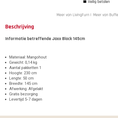
Veilig betalen
Meer van LivingFurn
|
Meer van Buffe
Beschrijving
Informatie betreffende Jaxx Black 145cm
Materiaal: Mangohout
Gewicht: 0,14 kg
Aantal pakketten 1
Hoogte: 230 cm
Lengte: 50 cm
Breedte: 145 cm
Afwerking: Afgelakt
Gratis bezorging
Levertijd 5-7 dagen