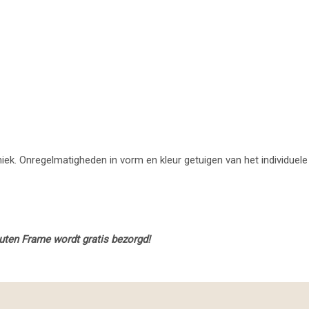
uniek. Onregelmatigheden in vorm en kleur getuigen van het individuele
uten Frame wordt gratis bezorgd!