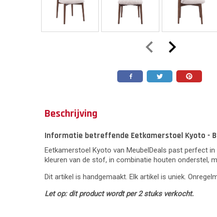
Beschrijving
Informatie betreffende Eetkamerstoel Kyoto - 
Eetkamerstoel Kyoto van MeubelDeals past perfect in d
kleuren van de stof, in combinatie houten onderstel, 
Dit artikel is handgemaakt. Elk artikel is uniek. Onrege
Let op: dit product wordt per 2 stuks verkocht.