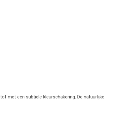
of met een subtiele kleurschakering. De natuurlijke