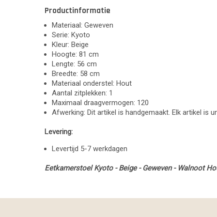
Productinformatie
Materiaal: Geweven
Serie: Kyoto
Kleur: Beige
Hoogte: 81 cm
Lengte: 56 cm
Breedte: 58 cm
Materiaal onderstel: Hout
Aantal zitplekken: 1
Maximaal draagvermogen: 120
Afwerking: Dit artikel is handgemaakt. Elk artikel is 
Levering:
Levertijd 5-7 werkdagen
Eetkamerstoel Kyoto - Beige - Geweven - Walnoot Ho