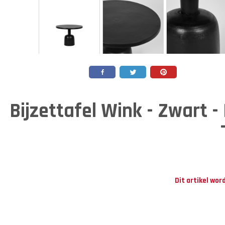
Bijzettafel Wink - Zwart -
Dit artikel wor