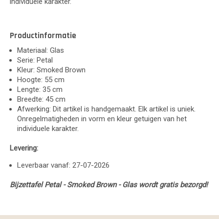
individuele karakter.
Productinformatie
Materiaal: Glas
Serie: Petal
Kleur: Smoked Brown
Hoogte: 55 cm
Lengte: 35 cm
Breedte: 45 cm
Afwerking: Dit artikel is handgemaakt. Elk artikel is uniek.
Onregelmatigheden in vorm en kleur getuigen van het
individuele karakter.
Levering:
Leverbaar vanaf: 27-07-2026
Bijzettafel Petal - Smoked Brown - Glas wordt gratis bezorgd!