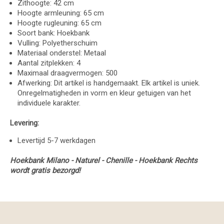
Zithoogte: 42 cm
Hoogte armleuning: 65 cm
Hoogte rugleuning: 65 cm
Soort bank: Hoekbank
Vulling: Polyetherschuim
Materiaal onderstel: Metaal
Aantal zitplekken: 4
Maximaal draagvermogen: 500
Afwerking: Dit artikel is handgemaakt. Elk artikel is uniek.
Onregelmatigheden in vorm en kleur getuigen van het
individuele karakter.
Levering:
Levertijd 5-7 werkdagen
Hoekbank Milano - Naturel - Chenille - Hoekbank Rechts
wordt gratis bezorgd!