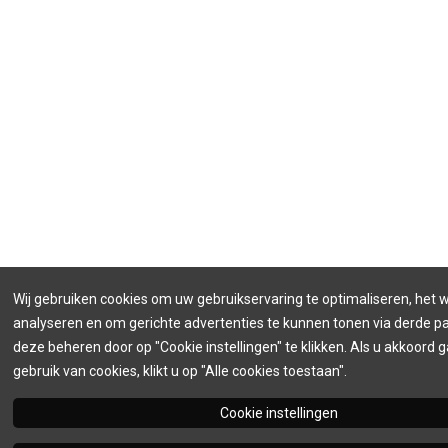
Wij gebruiken cookies om uw gebruikservaring te optimaliseren, het 
analyseren en om gerichte advertenties te kunnen tonen via derde par
deze beheren door op "Cookie instellingen" te klikken. Als u akkoord 
gebruik van cookies, klikt u op "Alle cookies toestaan".
Cookie instellingen