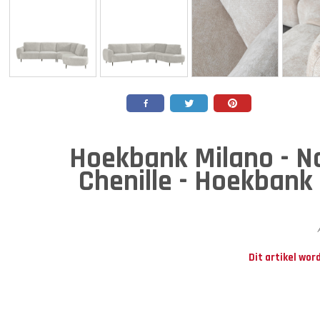
Hoekbank Milano - Na
Chenille - Hoekbank
Dit artikel wor