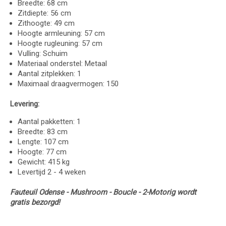
Breedte: 68 cm
Zitdiepte: 56 cm
Zithoogte: 49 cm
Hoogte armleuning: 57 cm
Hoogte rugleuning: 57 cm
Vulling: Schuim
Materiaal onderstel: Metaal
Aantal zitplekken: 1
Maximaal draagvermogen: 150
Levering:
Aantal pakketten: 1
Breedte: 83 cm
Lengte: 107 cm
Hoogte: 77 cm
Gewicht: 415 kg
Levertijd 2 - 4 weken
Fauteuil Odense - Mushroom - Boucle - 2-Motorig wordt
gratis bezorgd!