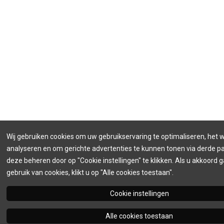
Wij gebruiken cookies om uw gebruikservaring te optimaliseren, het 
analyseren en om gerichte advertenties te kunnen tonen via derde par
deze beheren door op "Cookie instellingen" te klikken. Als u akkoord 
gebruik van cookies, klikt u op "Alle cookies toestaan".
Cookie instellingen
Alle cookies toestaan