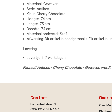
Materiaal: Geweven
Serie: Antibes
Kleur: Cherry Chocolate
Hoogte: 74 cm
Lengte: 75 cm
Breedte: 74 cm
Materiaal onderstel: Stof
Afwerking: Dit artikel is handgemaakt. Elk artikel is 
Levering:
Levertijd 5-7 werkdagen
Fauteuil Antibes - Cherry Chocolate - Geweven wordt 
Contact
Over 
Fahrenheitstraat 3
Over Me
6902 PX ZEVENAAR
Klantens