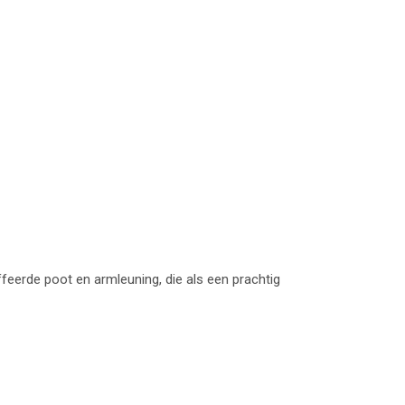
eerde poot en armleuning, die als een prachtig