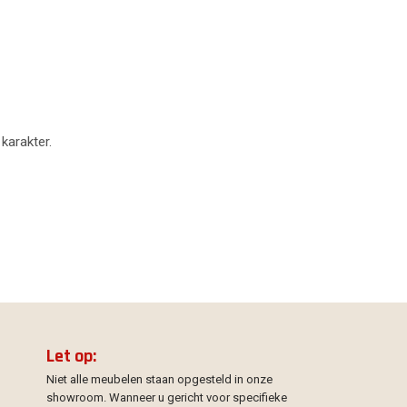
 karakter.
Let op:
Niet alle meubelen staan opgesteld in onze
showroom. Wanneer u gericht voor specifieke