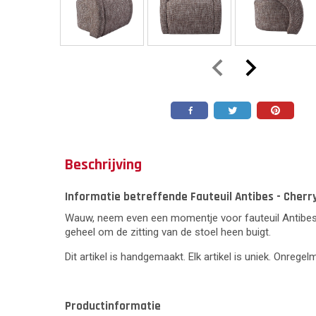
Beschrijving
Informatie betreffende Fauteuil Antibes - Cherr
Wauw, neem even een momentje voor fauteuil Antibes v
geheel om de zitting van de stoel heen buigt.
Dit artikel is handgemaakt. Elk artikel is uniek. Onrege
Productinformatie