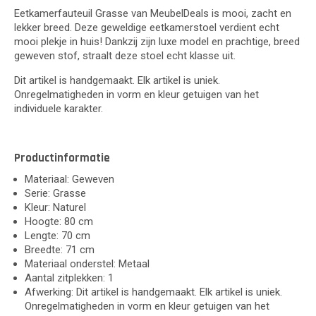
Eetkamerfauteuil Grasse van MeubelDeals is mooi, zacht en
lekker breed. Deze geweldige eetkamerstoel verdient echt
mooi plekje in huis! Dankzij zijn luxe model en prachtige, breed
geweven stof, straalt deze stoel echt klasse uit.
Dit artikel is handgemaakt. Elk artikel is uniek.
Onregelmatigheden in vorm en kleur getuigen van het
individuele karakter.
Productinformatie
Materiaal: Geweven
Serie: Grasse
Kleur: Naturel
Hoogte: 80 cm
Lengte: 70 cm
Breedte: 71 cm
Materiaal onderstel: Metaal
Aantal zitplekken: 1
Afwerking: Dit artikel is handgemaakt. Elk artikel is uniek.
Onregelmatigheden in vorm en kleur getuigen van het