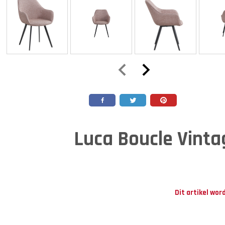
Luca Boucle Vinta
Dit artikel wor