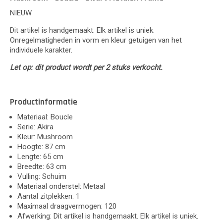
NIEUW
Dit artikel is handgemaakt. Elk artikel is uniek.
Onregelmatigheden in vorm en kleur getuigen van het
individuele karakter.
Let op: dit product wordt per 2 stuks verkocht.
Productinformatie
Materiaal: Boucle
Serie: Akira
Kleur: Mushroom
Hoogte: 87 cm
Lengte: 65 cm
Breedte: 63 cm
Vulling: Schuim
Materiaal onderstel: Metaal
Aantal zitplekken: 1
Maximaal draagvermogen: 120
Afwerking: Dit artikel is handgemaakt. Elk artikel is uniek.