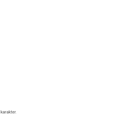
 karakter.