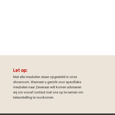
Let op:
Niet alle meubelen staan opgesteld in onze
showroom. Wanneer u gericht voor specifieke
meubelen naar Zevenaar wilt komen adviseren
wij om vooraf contact met ons op te nemen om
teleurstelling te voorkomen.