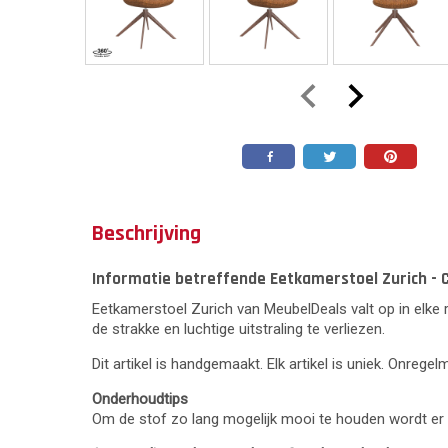
Beschrijving
Informatie betreffende Eetkamerstoel Zurich - C
Eetkamerstoel Zurich van MeubelDeals valt op in elke 
de strakke en luchtige uitstraling te verliezen.
Dit artikel is handgemaakt. Elk artikel is uniek. Onrege
Onderhoudtips
Om de stof zo lang mogelijk mooi te houden wordt er