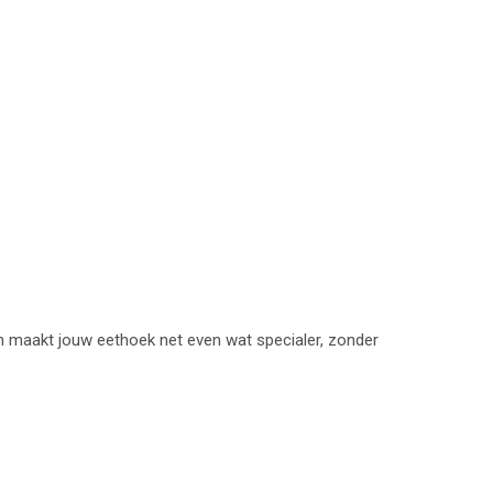
gn maakt jouw eethoek net even wat specialer, zonder