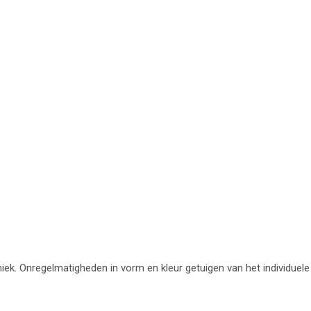
uniek. Onregelmatigheden in vorm en kleur getuigen van het individuele