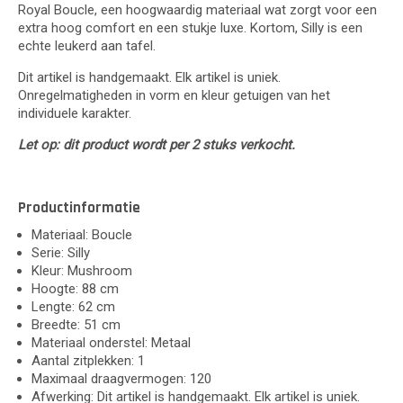
Royal Boucle, een hoogwaardig materiaal wat zorgt voor een
extra hoog comfort en een stukje luxe. Kortom, Silly is een
echte leukerd aan tafel.
Dit artikel is handgemaakt. Elk artikel is uniek.
Onregelmatigheden in vorm en kleur getuigen van het
individuele karakter.
Let op: dit product wordt per 2 stuks verkocht.
Productinformatie
Materiaal: Boucle
Serie: Silly
Kleur: Mushroom
Hoogte: 88 cm
Lengte: 62 cm
Breedte: 51 cm
Materiaal onderstel: Metaal
Aantal zitplekken: 1
Maximaal draagvermogen: 120
Afwerking: Dit artikel is handgemaakt. Elk artikel is uniek.