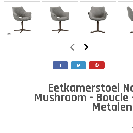
Eetkamerstoel N
Mushroom - Boucle 
Metalen