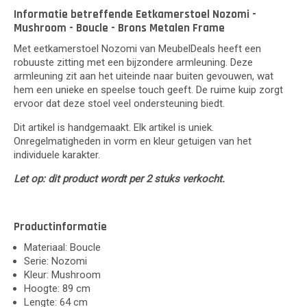
Informatie betreffende Eetkamerstoel Nozomi -
Mushroom - Boucle - Brons Metalen Frame
Met eetkamerstoel Nozomi van MeubelDeals heeft een
robuuste zitting met een bijzondere armleuning. Deze
armleuning zit aan het uiteinde naar buiten gevouwen, wat
hem een unieke en speelse touch geeft. De ruime kuip zorgt
ervoor dat deze stoel veel ondersteuning biedt.
Dit artikel is handgemaakt. Elk artikel is uniek.
Onregelmatigheden in vorm en kleur getuigen van het
individuele karakter.
Let op: dit product wordt per 2 stuks verkocht.
Productinformatie
Materiaal: Boucle
Serie: Nozomi
Kleur: Mushroom
Hoogte: 89 cm
Lengte: 64 cm