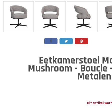
Eetkamerstoel M
Mushroom - Boucle 
Metalen
Dit artikel wor