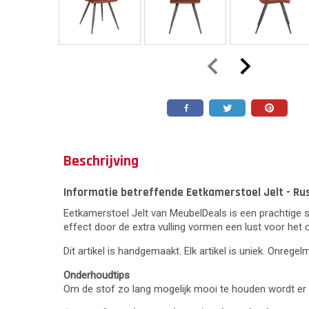
Beschrijving
Informatie betreffende Eetkamerstoel Jelt - Rus
Eetkamerstoel Jelt van MeubelDeals is een prachtige s
effect door de extra vulling vormen een lust voor het 
Dit artikel is handgemaakt. Elk artikel is uniek. Onrege
Onderhoudtips
Om de stof zo lang mogelijk mooi te houden wordt er