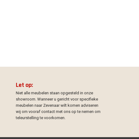
Let op:
Niet alle meubelen staan opgesteld in onze
showroom. Wanneer u gericht voor specifieke
meubelen naar Zevenaar wilt komen adviseren
wij om vooraf contact met ons op te nemen om
teleurstelling te voorkomen.