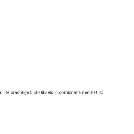
n. De prachtige blokstiksels in combinatie met het 3D