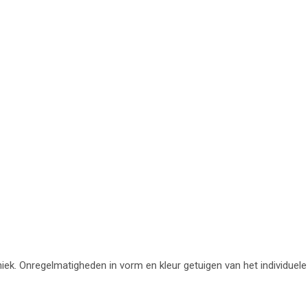
uniek. Onregelmatigheden in vorm en kleur getuigen van het individuele