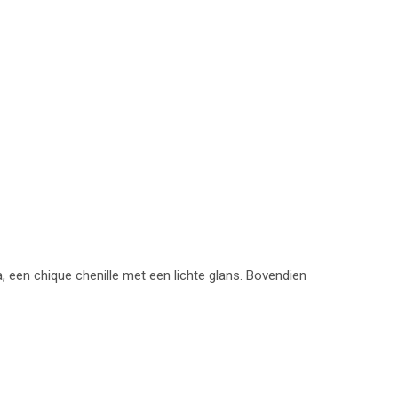
 een chique chenille met een lichte glans. Bovendien