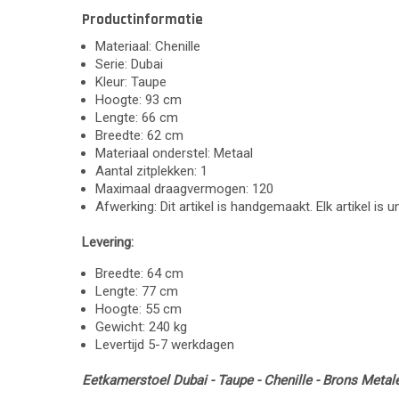
Productinformatie
Materiaal: Chenille
Serie: Dubai
Kleur: Taupe
Hoogte: 93 cm
Lengte: 66 cm
Breedte: 62 cm
Materiaal onderstel: Metaal
Aantal zitplekken: 1
Maximaal draagvermogen: 120
Afwerking: Dit artikel is handgemaakt. Elk artikel is 
Levering:
Breedte: 64 cm
Lengte: 77 cm
Hoogte: 55 cm
Gewicht: 240 kg
Levertijd 5-7 werkdagen
Eetkamerstoel Dubai - Taupe - Chenille - Brons Metal