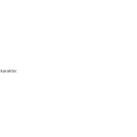
 karakter.