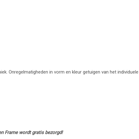
uniek. Onregelmatigheden in vorm en kleur getuigen van het individuele
en Frame wordt gratis bezorgd!