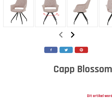
Capp Blossom
Dit artikel wor