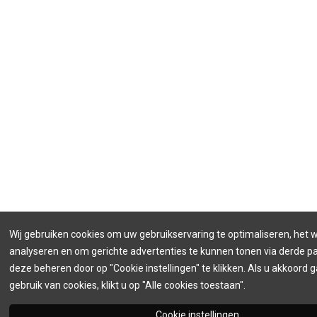
Wij gebruiken cookies om uw gebruikservaring te optimaliseren, het 
analyseren en om gerichte advertenties te kunnen tonen via derde par
deze beheren door op "Cookie instellingen" te klikken. Als u akkoord 
gebruik van cookies, klikt u op "Alle cookies toestaan".
Cookie instellingen