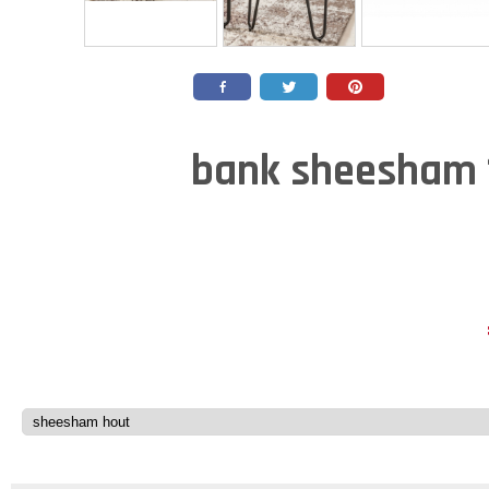
bank sheesham 