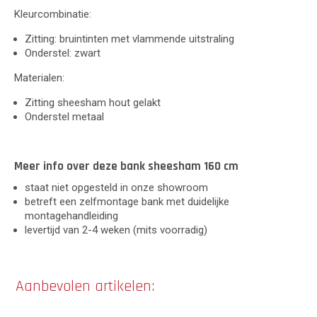
Kleurcombinatie:
Zitting: bruintinten met vlammende uitstraling
Onderstel: zwart
Materialen:
Zitting sheesham hout gelakt
Onderstel metaal
Meer info over deze bank sheesham 160 cm
staat niet opgesteld in onze showroom
betreft een zelfmontage bank met duidelijke
montagehandleiding
levertijd van 2-4 weken (mits voorradig)
Aanbevolen artikelen: