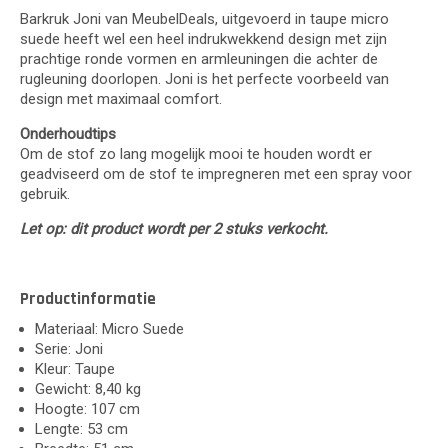
Barkruk Joni van MeubelDeals, uitgevoerd in taupe micro
suede heeft wel een heel indrukwekkend design met zijn
prachtige ronde vormen en armleuningen die achter de
rugleuning doorlopen. Joni is het perfecte voorbeeld van
design met maximaal comfort.
Onderhoudtips
Om de stof zo lang mogelijk mooi te houden wordt er
geadviseerd om de stof te impregneren met een spray voor
gebruik.
Let op: dit product wordt per 2 stuks verkocht.
Productinformatie
Materiaal: Micro Suede
Serie: Joni
Kleur: Taupe
Gewicht: 8,40 kg
Hoogte: 107 cm
Lengte: 53 cm