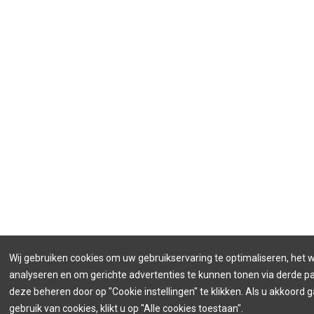
Wij gebruiken cookies om uw gebruikservaring te optimaliseren, het 
analyseren en om gerichte advertenties te kunnen tonen via derde par
deze beheren door op "Cookie instellingen" te klikken. Als u akkoord 
gebruik van cookies, klikt u op "Alle cookies toestaan".