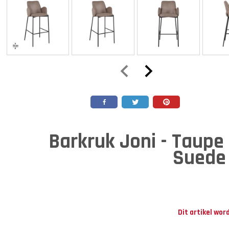
Barkruk Joni - Taupe 
Suede
Dit artikel wor