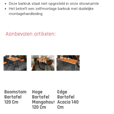
Deze barkruk staat niet opgesteld in onze showruimte
Het betreft een zelfmontage barkruk met duidelijke
montagehandleiding
Aanbevolen artikelen:
Boomstam
Hoge
Edge
Bartafel
Bartafel
Bartafel
120 Cm
Mangohout
Acacia 140
120 Cm
Cm