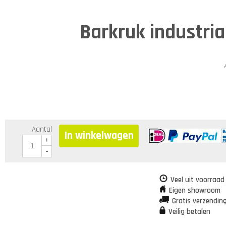
Barkruk industria
Aantal
In winkelwagen
+
-
Veel uit voorraad
Eigen showroom
Gratis verzendin
Veilig betalen