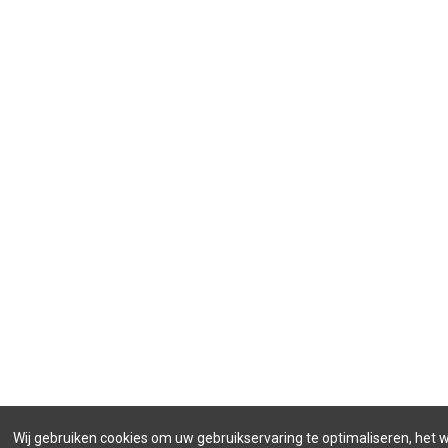
Wij gebruiken cookies om uw gebruikservaring te optimaliseren, het 