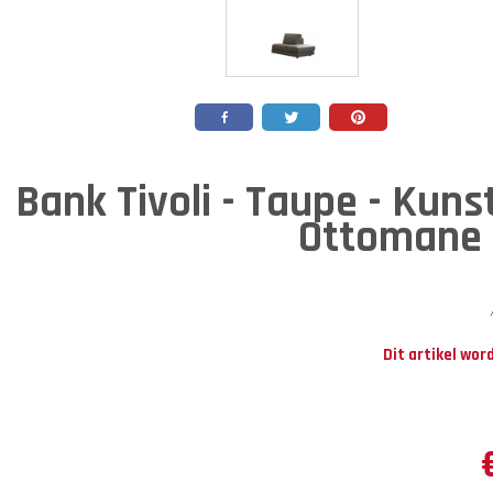
Bank Tivoli - Taupe - Kunst
Ottomane 
Dit artikel wor