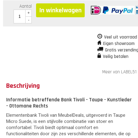
Aantal
In winkelwagen
+
-
Veel uit voorraad
Eigen showroom
Gratis verzendin
Veilig betalen
Meer van LABEL51
Beschrijving
Informatie betreffende Bank Tivoli - Taupe - Kunstleder
- Ottomane Rechts
Elementenbank Tivoli van MeubelDeals, uitgevoerd in Taupe
Micro Suede, is een stijlvolle combinatie van stoer en
comfortabel. Tivoli biedt optimaal comfort en
functionaliteiten door zijn zes verschillende elementen, die op