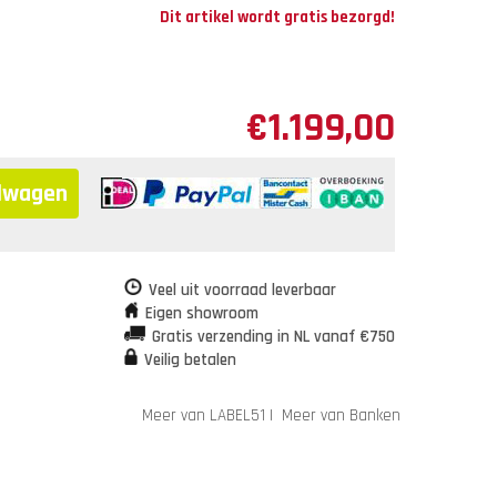
Dit artikel wordt gratis bezorgd!
€
1.199,00
elwagen
Veel uit voorraad leverbaar
Eigen showroom
Gratis verzending in NL vanaf €750
Veilig betalen
Meer van LABEL51
|
Meer van Banken