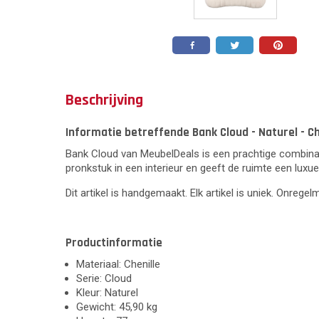
Beschrijving
Informatie betreffende Bank Cloud - Naturel - Che
Bank Cloud van MeubelDeals is een prachtige combinati
pronkstuk in een interieur en geeft de ruimte een luxueu
Dit artikel is handgemaakt. Elk artikel is uniek. Onrege
Productinformatie
Materiaal: Chenille
Serie: Cloud
Kleur: Naturel
Gewicht: 45,90 kg