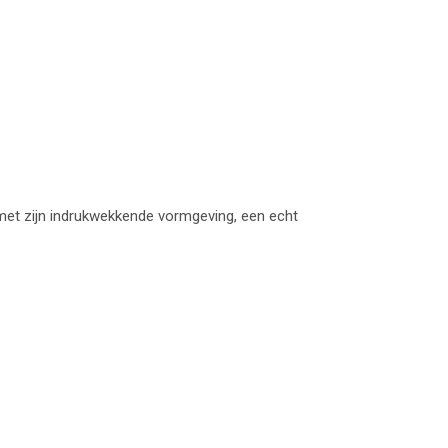
 met zijn indrukwekkende vormgeving, een echt