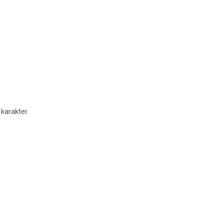
 karakter.