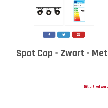
Spot Cap - Zwart - Meta
Dit artikel wor