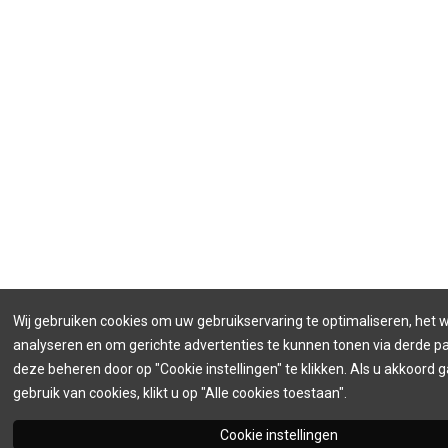
Wij gebruiken cookies om uw gebruikservaring te optimaliseren, het 
analyseren en om gerichte advertenties te kunnen tonen via derde par
deze beheren door op "Cookie instellingen" te klikken. Als u akkoord 
gebruik van cookies, klikt u op "Alle cookies toestaan".
Cookie instellingen