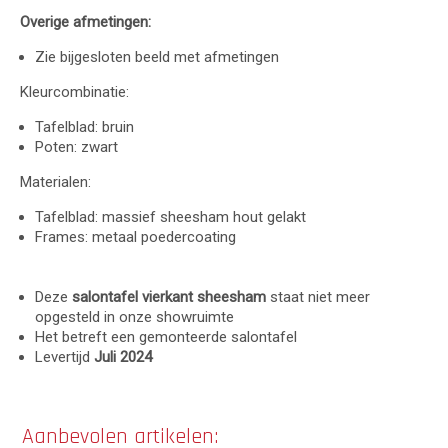
Overige afmetingen:
Zie bijgesloten beeld met afmetingen
Kleurcombinatie:
Tafelblad: bruin
Poten: zwart
Materialen:
Tafelblad: massief sheesham hout gelakt
Frames: metaal poedercoating
Deze
salontafel vierkant sheesham
staat niet meer
opgesteld in onze showruimte
Het betreft een gemonteerde salontafel
Levertijd
Juli 2024
Aanbevolen artikelen: