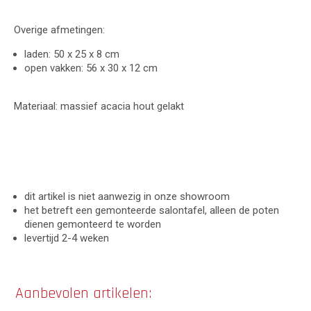
Overige afmetingen:
laden: 50 x 25 x 8 cm
open vakken: 56 x 30 x 12 cm
Materiaal: massief acacia hout gelakt
dit artikel is niet aanwezig in onze showroom
het betreft een gemonteerde salontafel, alleen de poten
dienen gemonteerd te worden
levertijd 2-4 weken
Aanbevolen artikelen: