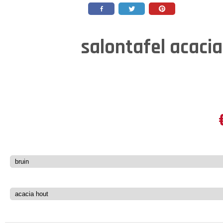
salontafel acacia