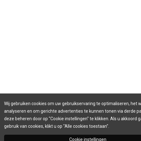
Wij gebruiken cookies om uw gebruikservaring te optimaliseren, het 
analyseren en om gerichte advertenties te kunnen tonen via derde par
deze beheren door op "Cookie instellingen" te klikken. Als u akkoord 
gebruik van cookies, klikt u op "Alle cookies toestaan".
Cookie instellingen