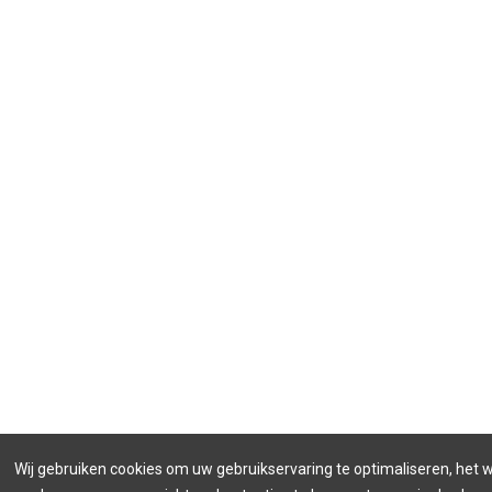
Wij gebruiken cookies om uw gebruikservaring te optimaliseren, het 