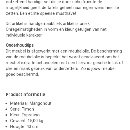
ontzettend handige set die je door schuifruimte de
mogelijkheid geeft de tafels geheel naar eigen wens neer te
zetten. Een echte speelse musthave!
Dit artikel is handgemaakt. Elk artikel is uniek.
Onregelmatigheden in vorm en kleur getuigen van het
individuele karakter.
Onderhoudtips
Dit meubel is afgewerkt met een meubelolie. De bescherming
van de meubelolie is beperkt, het wordt geadviseerd om het
meubel extra te behandelen met een hiervoor geschikte lak of
olie en maak gebruik van onderzetters. Zo is jouw meubel
goed beschermd.
Productinformatie
Materiaal: Mangohout
Serie: Timon
Kleur: Espresso
Gewicht: 15,00 kg
Hoogte: 40 cm