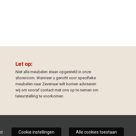
Let op:
Niet alle meubelen staan opgesteld in onze
showroom. Wanneer u gericht voor specifieke
meubelen naar Zevenaar wilt komen adviseren
wij om vooraf contact met ons op te nemen om
teleurstelling te voorkomen.
kt
Cookie instellingen
Alle cookies toestaan