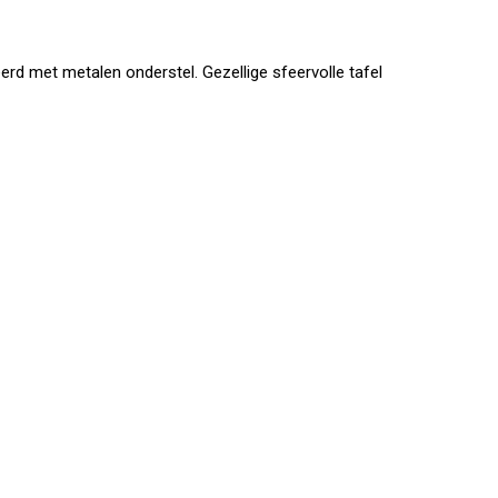
d met metalen onderstel. Gezellige sfeervolle tafel