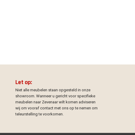
Let op:
Niet alle meubelen staan opgesteld in onze
showroom. Wanneer u gericht voor specifieke
meubelen naar Zevenaar wilt komen adviseren
wij om vooraf contact met ons op te nemen om
teleurstelling te voorkomen.