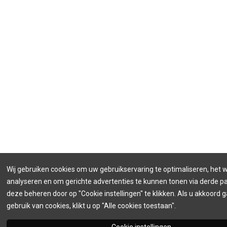
Wij gebruiken cookies om uw gebruikservaring te optimaliseren, het 
analyseren en om gerichte advertenties te kunnen tonen via derde par
deze beheren door op "Cookie instellingen" te klikken. Als u akkoord 
gebruik van cookies, klikt u op "Alle cookies toestaan".