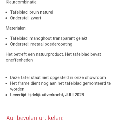
Kleurcombinatie:
Tafelblad: bruin naturel
Onderstel: zwart
Materialen:
Tafelblad: manoghout transparant gelakt
Onderstel: metaal poedercoating
Het betreft een natuurproduct. Het tafelblad bevat
oneffenheden
Deze tafel staat niet opgesteld in onze showroom
Het frame dient nog aan het tafelblad gemonteerd te
worden
Levertijd: tijdelijk uitverkocht, JULI 2023
Aanbevolen artikelen: