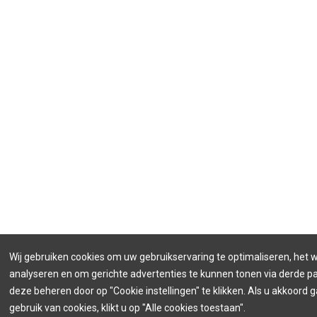
Wij gebruiken cookies om uw gebruikservaring te optimaliseren, het 
analyseren en om gerichte advertenties te kunnen tonen via derde par
deze beheren door op "Cookie instellingen" te klikken. Als u akkoord 
gebruik van cookies, klikt u op "Alle cookies toestaan".