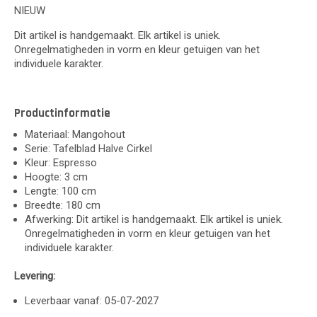
NIEUW
Dit artikel is handgemaakt. Elk artikel is uniek.
Onregelmatigheden in vorm en kleur getuigen van het
individuele karakter.
Productinformatie
Materiaal: Mangohout
Serie: Tafelblad Halve Cirkel
Kleur: Espresso
Hoogte: 3 cm
Lengte: 100 cm
Breedte: 180 cm
Afwerking: Dit artikel is handgemaakt. Elk artikel is uniek.
Onregelmatigheden in vorm en kleur getuigen van het
individuele karakter.
Levering:
Leverbaar vanaf: 05-07-2027