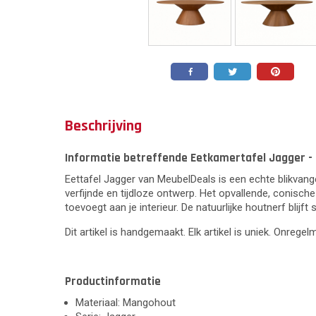
Beschrijving
Informatie betreffende Eetkamertafel Jagger -
Eettafel Jagger van MeubelDeals is een echte blikvang
verfijnde en tijdloze ontwerp. Het opvallende, conische
toevoegt aan je interieur. De natuurlijke houtnerf blijft
Dit artikel is handgemaakt. Elk artikel is uniek. Onrege
Productinformatie
Materiaal: Mangohout