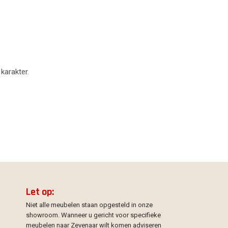
 karakter.
Let op:
Niet alle meubelen staan opgesteld in onze
showroom. Wanneer u gericht voor specifieke
meubelen naar Zevenaar wilt komen adviseren