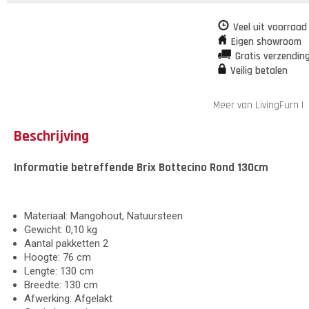
Veel uit voorraad
Eigen showroom
Gratis verzendin
Veilig betalen
Meer van LivingFurn
|
Beschrijving
Informatie betreffende Brix Bottecino Rond 130cm
Materiaal: Mangohout, Natuursteen
Gewicht: 0,10 kg
Aantal pakketten 2
Hoogte: 76 cm
Lengte: 130 cm
Breedte: 130 cm
Afwerking: Afgelakt