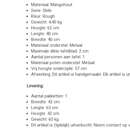
Materiaal: Mangohout
Serie: Slide
Kleur: Rough
Gewicht: 4,40 kg
Hoogte: 62 cm
Lengte: 40 cm
Breedte: 40 cm
Materiaal onderstel: Metaal
Maximale dikte tafelblad: 2 cm
Aantal personen aan tafel: 1
Materiaal poten onderstel: Metaal
Vrij hoogte onderzijde: 57 cm
Afwerking: Dit artikel is handgemaakt. Elk artikel is 
Levering:
Aantal pakketten: 1
Breedte: 42 cm
Lengte: 63 cm
Hoogte: 42 cm
Gewicht: 60 kg
Dit artikel is (tijdelijk) uitverkocht. Neem contact op v