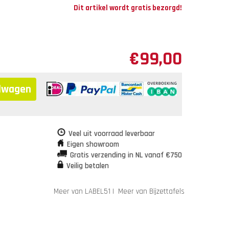
Dit artikel wordt gratis bezorgd!
€
99,00
elwagen
Veel uit voorraad leverbaar
Eigen showroom
Gratis verzending in NL vanaf €750
Veilig betalen
Meer van LABEL51
|
Meer van Bijzettafels