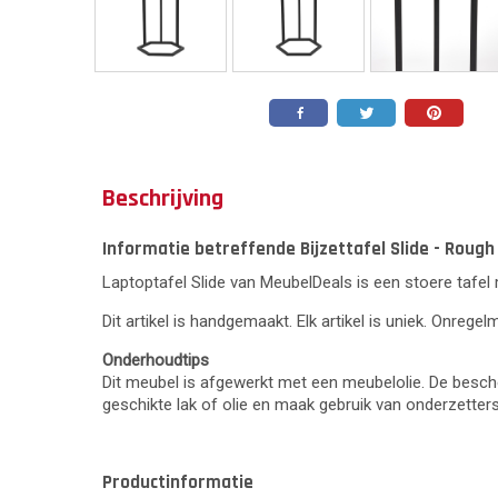
Beschrijving
Informatie betreffende Bijzettafel Slide - Rough
Laptoptafel Slide van MeubelDeals is een stoere tafel
Dit artikel is handgemaakt. Elk artikel is uniek. Onrege
Onderhoudtips
Dit meubel is afgewerkt met een meubelolie. De besch
geschikte lak of olie en maak gebruik van onderzette
Productinformatie