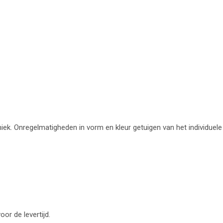
uniek. Onregelmatigheden in vorm en kleur getuigen van het individuele
oor de levertijd.