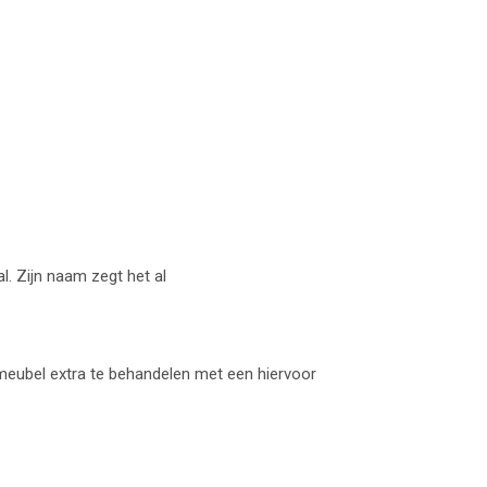
. Zijn naam zegt het al
meubel extra te behandelen met een hiervoor