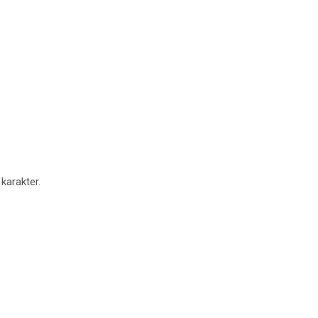
 karakter.