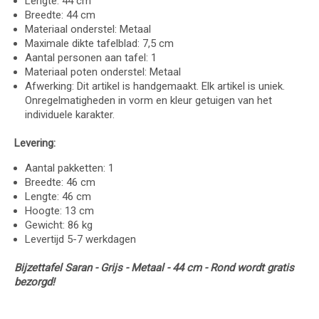
Lengte: 44 cm
Breedte: 44 cm
Materiaal onderstel: Metaal
Maximale dikte tafelblad: 7,5 cm
Aantal personen aan tafel: 1
Materiaal poten onderstel: Metaal
Afwerking: Dit artikel is handgemaakt. Elk artikel is uniek.
Onregelmatigheden in vorm en kleur getuigen van het
individuele karakter.
Levering:
Aantal pakketten: 1
Breedte: 46 cm
Lengte: 46 cm
Hoogte: 13 cm
Gewicht: 86 kg
Levertijd 5-7 werkdagen
Bijzettafel Saran - Grijs - Metaal - 44 cm - Rond wordt gratis
bezorgd!