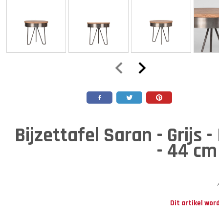
Bijzettafel Saran - Grijs 
- 44 cm
Dit artikel wor