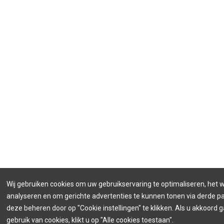
Wij gebruiken cookies om uw gebruikservaring te optimaliseren, het 
analyseren en om gerichte advertenties te kunnen tonen via derde par
deze beheren door op "Cookie instellingen" te klikken. Als u akkoord 
gebruik van cookies, klikt u op "Alle cookies toestaan".