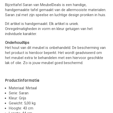
Bijzettafel Saran van MeubelDeals is een handige,
handgemaakte tafel gemaakt van de allermooiste materialen.
Saran zal met zijn speelse en luchtige design pronken in huis.
Dit artikel is handgemaakt. Elk artikel is uniek.
Onregelmatigheden in vorm en kleur getuigen van het
individuele karakter.
Onderhoudtips
Het hout van dit meubel is onbehandeld. De bescherming van
het product is hierdoor beperkt. Het wordt geadviseerd om
het meubel extra te behandelen met een hiervoor geschikte
lak of olie. Zo is jouw meubel goed beschermd.
Productinformatie
Materiaal: Metaal
Serie: Saran
Kleur: Grijs
Gewicht: 5,00 kg
Hoogte: 43 cm