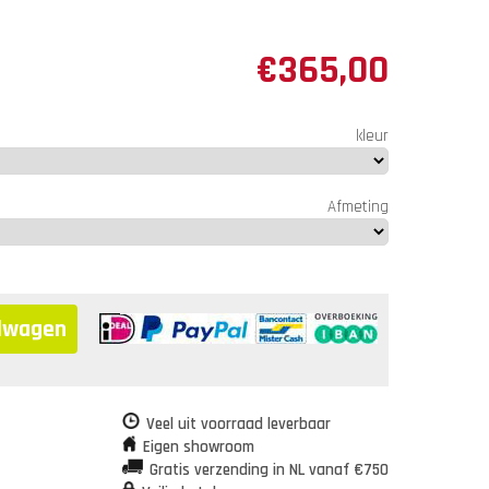
€
365,00
kleur
Afmeting
elwagen
Veel uit voorraad leverbaar
Eigen showroom
Gratis verzending in NL vanaf €750