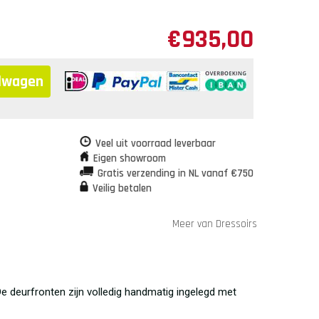
€
935,00
elwagen
Veel uit voorraad leverbaar
Eigen showroom
Gratis verzending in NL vanaf €750
Veilig betalen
Meer van Dressoirs
 deurfronten zijn volledig handmatig ingelegd met