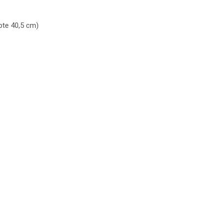
pte 40,5 cm)