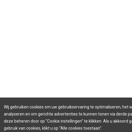
Wij gebruiken cookies om uw gebruikservaring te optimaliseren, het 
analyseren en om gerichte advertenties te kunnen tonen via derde par
deze beheren door op "Cookie instellingen" te klikken. Als u akkoord 
gebruik van cookies, klikt u op "Alle cookies toestaan".