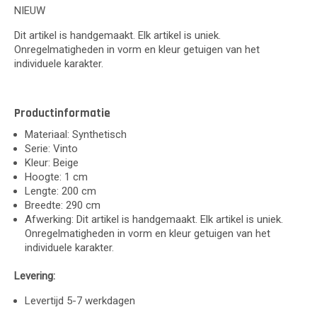
NIEUW
Dit artikel is handgemaakt. Elk artikel is uniek.
Onregelmatigheden in vorm en kleur getuigen van het
individuele karakter.
Productinformatie
Materiaal: Synthetisch
Serie: Vinto
Kleur: Beige
Hoogte: 1 cm
Lengte: 200 cm
Breedte: 290 cm
Afwerking: Dit artikel is handgemaakt. Elk artikel is uniek.
Onregelmatigheden in vorm en kleur getuigen van het
individuele karakter.
Levering:
Levertijd 5-7 werkdagen