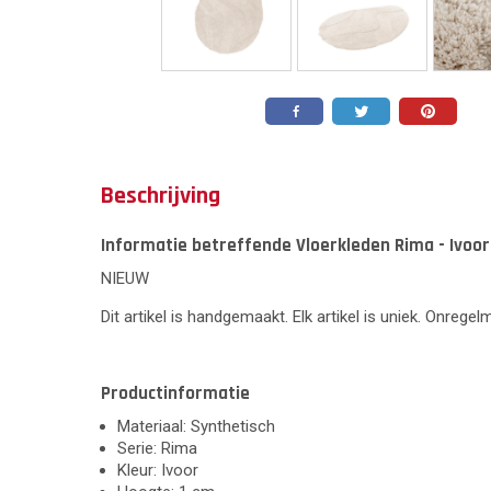
Beschrijving
Informatie betreffende Vloerkleden Rima - Ivoor
NIEUW
Dit artikel is handgemaakt. Elk artikel is uniek. Onrege
Productinformatie
Materiaal: Synthetisch
Serie: Rima
Kleur: Ivoor