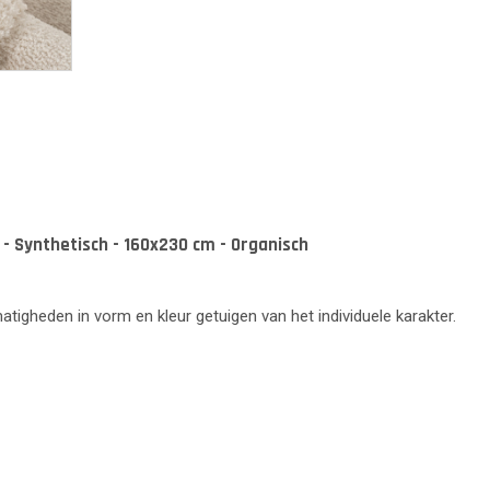
 - Synthetisch - 160x230 cm - Organisch
lmatigheden in vorm en kleur getuigen van het individuele karakter.