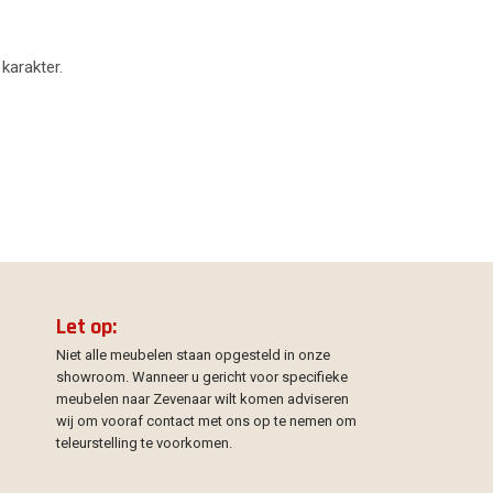
 karakter.
Let op:
Niet alle meubelen staan opgesteld in onze
showroom. Wanneer u gericht voor specifieke
meubelen naar Zevenaar wilt komen adviseren
wij om vooraf contact met ons op te nemen om
teleurstelling te voorkomen.