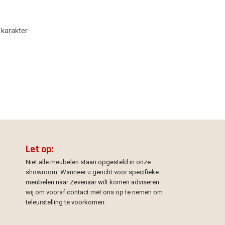
 karakter.
Let op:
Niet alle meubelen staan opgesteld in onze
showroom. Wanneer u gericht voor specifieke
meubelen naar Zevenaar wilt komen adviseren
wij om vooraf contact met ons op te nemen om
teleurstelling te voorkomen.