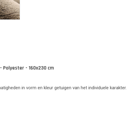
- Polyester - 160x230 cm
lmatigheden in vorm en kleur getuigen van het individuele karakter.