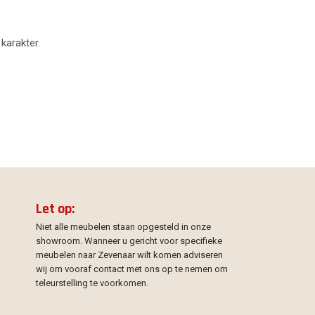
 karakter.
Let op:
Niet alle meubelen staan opgesteld in onze
showroom. Wanneer u gericht voor specifieke
meubelen naar Zevenaar wilt komen adviseren
wij om vooraf contact met ons op te nemen om
teleurstelling te voorkomen.