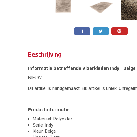
Beschrijving
Informatie betreffende Vloerkleden Indy - Beige 
NIEUW
Dit artikel is handgemaakt. Elk artikel is uniek. Onrege
Productinformatie
Materiaal: Polyester
Serie: Indy
Kleur: Beige