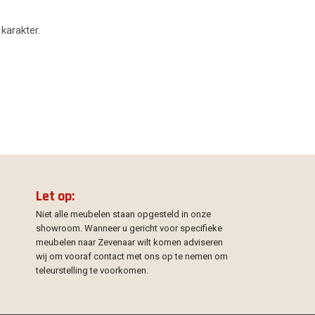
 karakter.
Let op:
Niet alle meubelen staan opgesteld in onze
showroom. Wanneer u gericht voor specifieke
meubelen naar Zevenaar wilt komen adviseren
wij om vooraf contact met ons op te nemen om
teleurstelling te voorkomen.