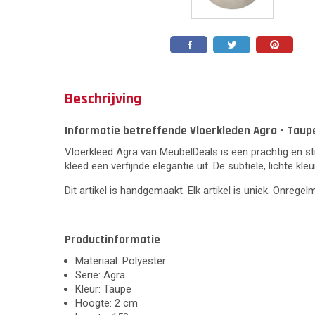
Beschrijving
Informatie betreffende Vloerkleden Agra - Taupe
Vloerkleed Agra van MeubelDeals is een prachtig en sti
kleed een verfijnde elegantie uit. De subtiele, lichte 
Dit artikel is handgemaakt. Elk artikel is uniek. Onrege
Productinformatie
Materiaal: Polyester
Serie: Agra
Kleur: Taupe
Hoogte: 2 cm