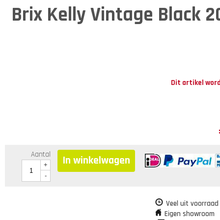
Brix Kelly Vintage Black 
Dit artikel wor
Aantal
In winkelwagen
+
-
Veel uit voorraad
Eigen showroom