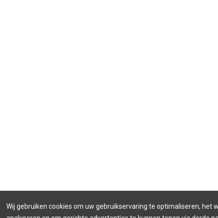
Wij gebruiken cookies om uw gebruikservaring te optimaliseren, het 