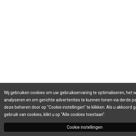
Wij gebruiken cookies om uw gebruikservaring te optimaliseren, het 
analyseren en om gerichte advertenties te kunnen tonen via derde par
deze beheren door op "Cookie instellingen" te klikken. Als u akkoord 
gebruik van cookies, klikt u op "Alle cookies toestaan".
Cookie instellingen