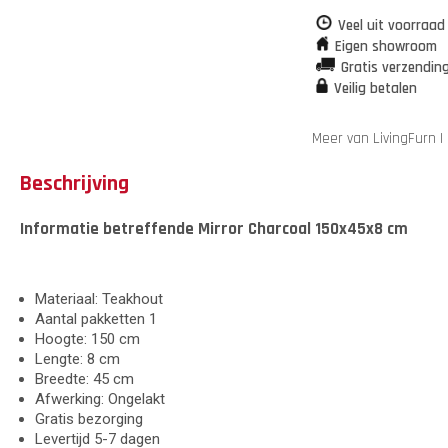
Veel uit voorraad
Eigen showroom
Gratis verzendin
Veilig betalen
Meer van LivingFurn
Beschrijving
Informatie betreffende Mirror Charcoal 150x45x8 cm
Materiaal: Teakhout
Aantal pakketten 1
Hoogte: 150 cm
Lengte: 8 cm
Breedte: 45 cm
Afwerking: Ongelakt
Gratis bezorging
Levertijd 5-7 dagen