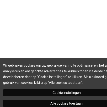
Wij gebruiken cookies om uw gebruikservaring te optimaliseren, het 
analyseren en om gerichte advertenties te kunnen tonen via derde par
deze beheren door op "Cookie instellingen" te klikken. Als u akkoord 
gebruik van cookies, klikt u op "Alle cookies toestaan".
Cookie instellingen
Alle cookies toestaan