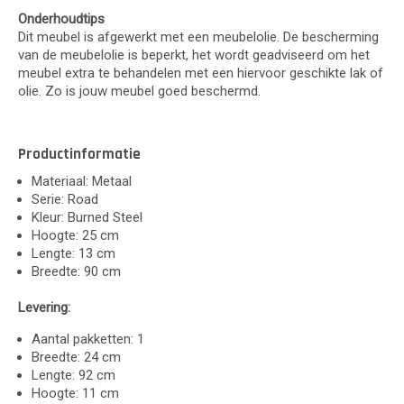
Onderhoudtips
Dit meubel is afgewerkt met een meubelolie. De bescherming
van de meubelolie is beperkt, het wordt geadviseerd om het
meubel extra te behandelen met een hiervoor geschikte lak of
olie. Zo is jouw meubel goed beschermd.
Productinformatie
Materiaal: Metaal
Serie: Road
Kleur: Burned Steel
Hoogte: 25 cm
Lengte: 13 cm
Breedte: 90 cm
Levering:
Aantal pakketten: 1
Breedte: 24 cm
Lengte: 92 cm
Hoogte: 11 cm