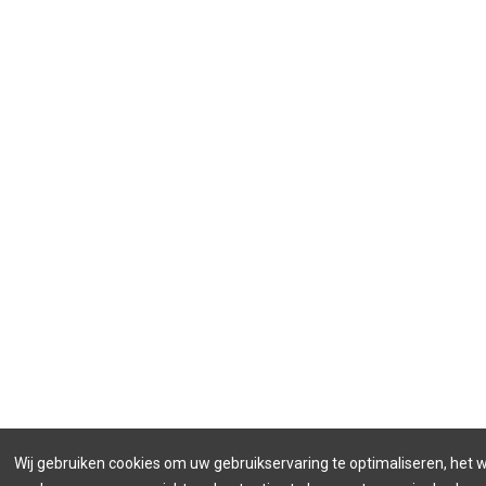
Wij gebruiken cookies om uw gebruikservaring te optimaliseren, het 